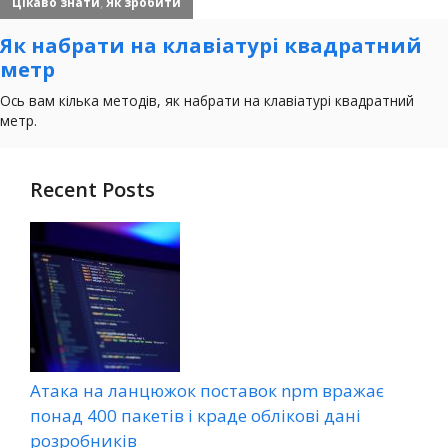
Recent Posts
Атака на ланцюжок поставок npm вражає
понад 400 пакетів і краде облікові дані
розробників