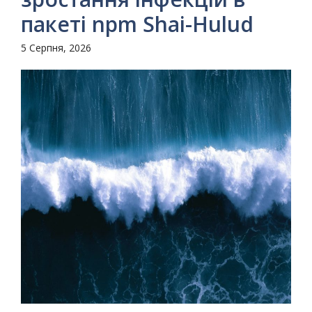
пакеті npm Shai-Hulud
5 Серпня, 2026