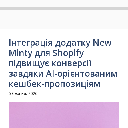
Інтеграція додатку New
Minty для Shopify
підвищує конверсії
завдяки AI-орієнтованим
кешбек-пропозиціям
6 Серпня, 2026