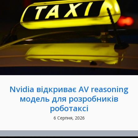
Nvidia відкриває AV reasoning
модель для розробників
роботаксі
6 Серпня, 2026