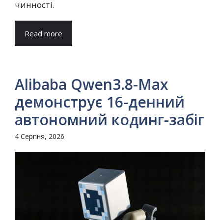
чинності.
Read more
Alibaba Qwen3.8-Max
демонструє 16-денний
автономний кодинг-забіг
4 Серпня, 2026