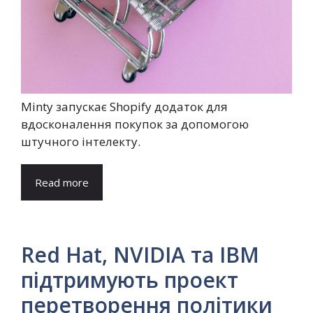
Minty запускає Shopify додаток для
вдосконалення покупок за допомогою
штучного інтелекту.
Read more
Red Hat, NVIDIA та IBM
підтримують проект
перетворення політики