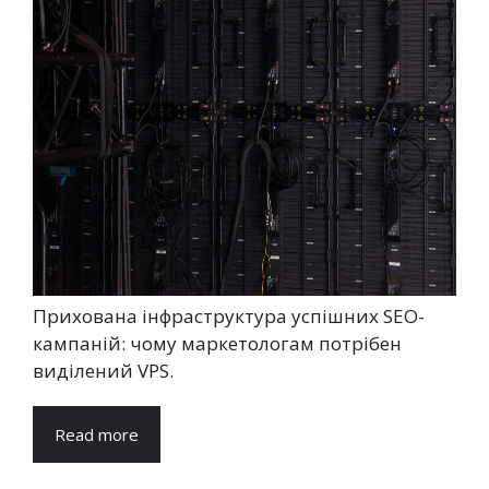
Прихована інфраструктура успішних SEO-
кампаній: чому маркетологам потрібен
виділений VPS.
Read more