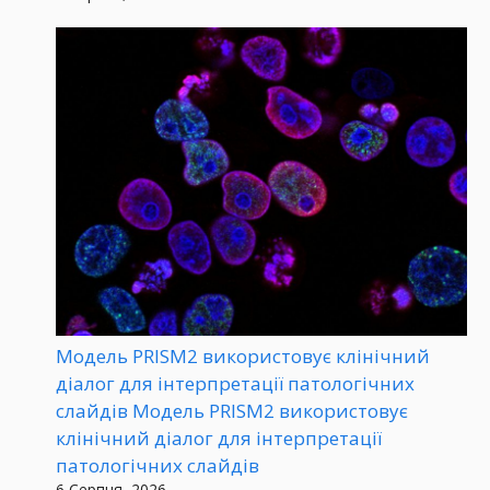
Модель PRISM2 використовує клінічний
діалог для інтерпретації патологічних
слайдів Модель PRISM2 використовує
клінічний діалог для інтерпретації
патологічних слайдів
6 Серпня, 2026