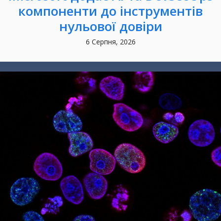
компоненти до інструментів
нульової довіри
6 Серпня, 2026