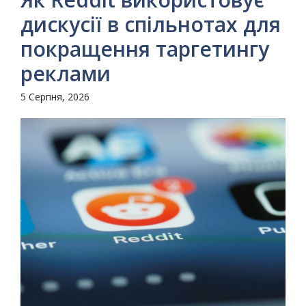
дискусії в спільнотах для
покращення таргетингу
реклами
5 Серпня, 2026