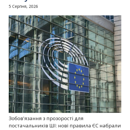
5 Серпня, 2026
Зобов'язання з прозорості для
постачальників ШІ: нові правила ЄС набрали