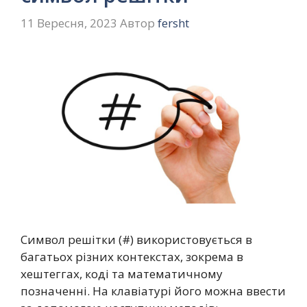
11 Вересня, 2023
Автор
fersht
Символ решітки (#) використовується в
багатьох різних контекстах, зокрема в
хештеггах, коді та математичному
позначенні. На клавіатурі його можна ввести