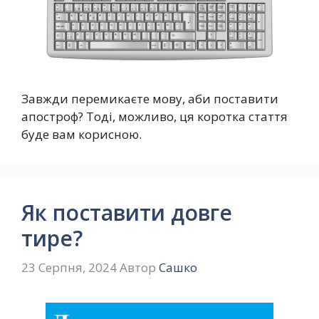
Завжди перемикаєте мову, аби поставити
апостроф? Тоді, можливо, ця коротка стаття
буде вам корисною.
Як поставити довге
тире?
23 Серпня, 2024
Автор
Сашко