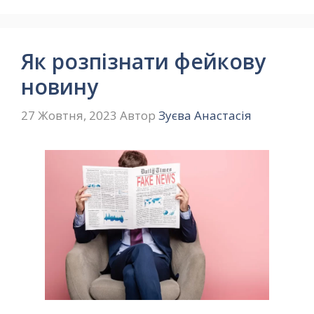
Як розпізнати фейкову
новину
27 Жовтня, 2023
Автор
Зуєва Анастасія