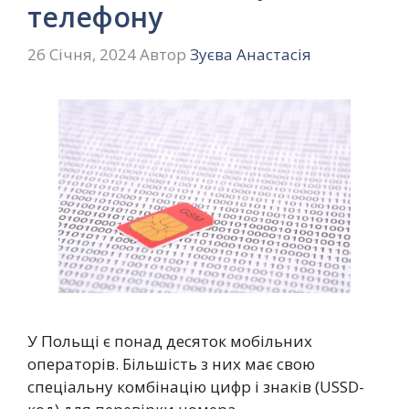
телефону
26 Січня, 2024
Автор
Зуєва Анастасія
У Польщі є понад десяток мобільних
операторів. Більшість з них має свою
спеціальну комбінацію цифр і знаків (USSD-