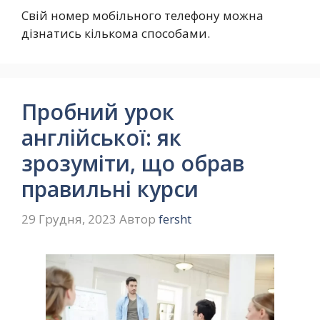
Свій номер мобільного телефону можна
дізнатись кількома способами.
Пробний урок
англійської: як
зрозуміти, що обрав
правильні курси
29 Грудня, 2023
Автор
fersht