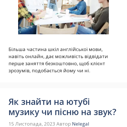
Більша частина шкіл англійської мови,
навіть онлайн, дає можливість відвідати
перше заняття безкоштовно, щоб клієнт
зрозумів, подобається йому чи ні.
Як знайти на ютубі
музику чи пісню на звук?
15 Листопада, 2023
Автор
Nelegal