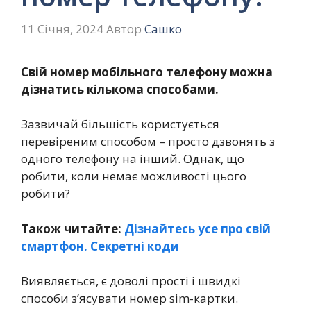
11 Січня, 2024
Автор
Сашко
Свій номер мобільного телефону можна
дізнатись кількома способами.
Зазвичай більшість користується
перевіреним способом – просто дзвонять з
одного телефону на інший. Однак, що
робити, коли немає можливості цього
робити?
Також читайте:
Дізнайтесь усе про свій
смартфон. Секретні коди
Виявляється, є доволі прості і швидкі
способи з’ясувати номер sim-картки.