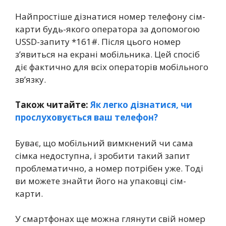
Найпростіше дізнатися номер телефону сім-
карти будь-якого оператора за допомогою
USSD-запиту *161#. Після цього номер
з’явиться на екрані мобільника. Цей спосіб
діє фактично для всіх операторів мобільного
зв’язку.
Також читайте:
Як легко дізнатися, чи
прослуховується ваш телефон?
Буває, що мобільний вимкнений чи сама
сімка недоступна, і зробити такий запит
проблематично, а номер потрібен уже. Тоді
ви можете знайти його на упаковці сім-
карти.
У смартфонах ще можна глянути свій номер