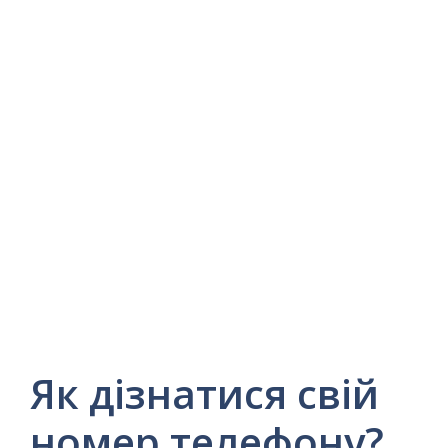
Як дізнатися свій
номер телефону?