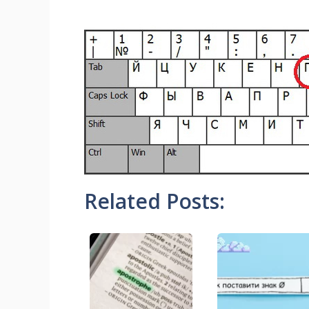
Related Posts: