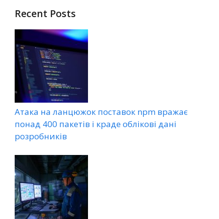
Recent Posts
Атака на ланцюжок поставок npm вражає
понад 400 пакетів і краде облікові дані
розробників