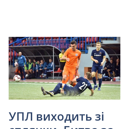
УПЛ виходить зі