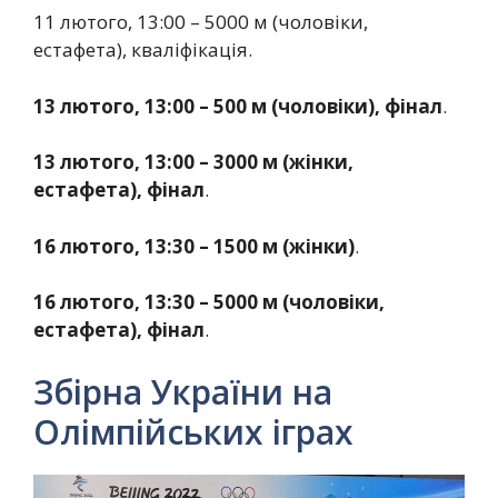
11 лютого, 13:00 – 5000 м (чоловіки,
естафета), кваліфікація.
13 лютого, 13:00 – 500 м (чоловіки), фінал
.
13 лютого, 13:00 – 3000 м (жінки,
естафета), фінал
.
16 лютого, 13:30 – 1500 м (жінки)
.
16 лютого, 13:30 – 5000 м (чоловіки,
естафета), фінал
.
Збірна України на
Олімпійських іграх