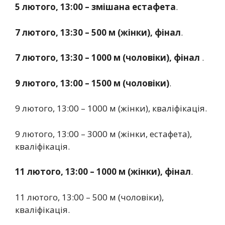
5 лютого, 13:00 – змішана естафета
.
7 лютого, 13:30 – 500 м (жінки), фінал
.
7 лютого, 13:30 – 1000 м (чоловіки), фінал
.
9 лютого, 13:00 – 1500 м (чоловіки)
.
9 лютого, 13:00 – 1000 м (жінки), кваліфікація.
9 лютого, 13:00 – 3000 м (жінки, естафета),
кваліфікація.
11 лютого, 13:00 – 1000 м (жінки), фінал
.
11 лютого, 13:00 – 500 м (чоловіки),
кваліфікація.