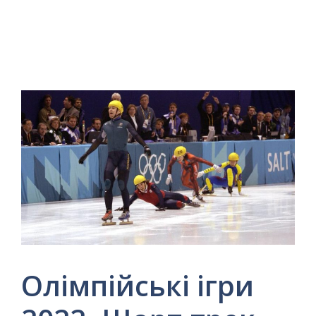
Олімпійські ігри