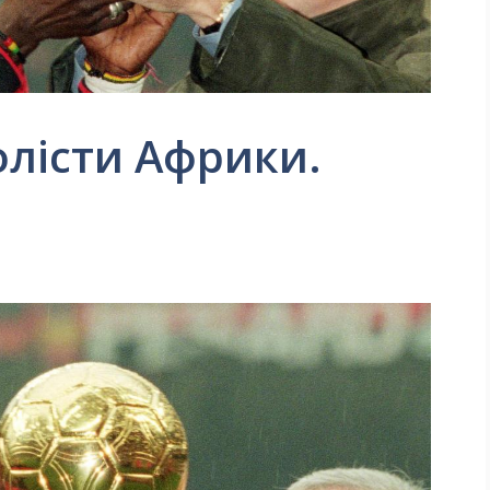
лісти Африки.