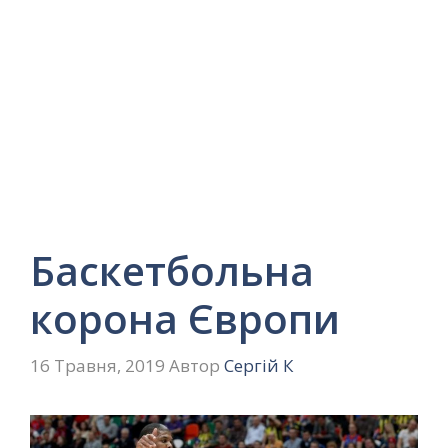
Баскетбольна
корона Європи
16 Травня, 2019
Автор
Сергій К