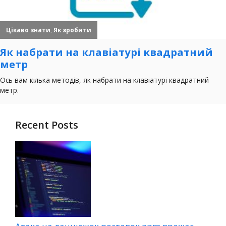
Recent Posts