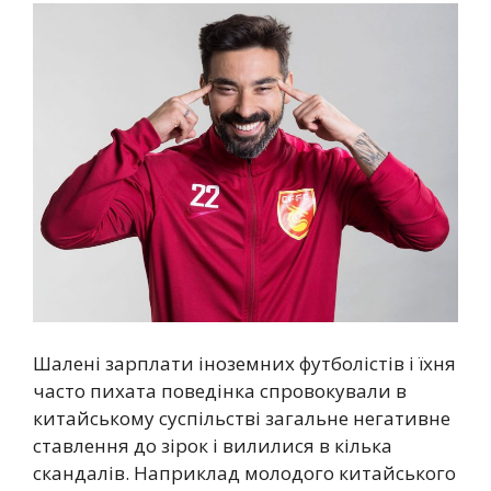
Шалені зарплати іноземних футболістів і їхня
часто пихата поведінка спровокували в
китайському суспільстві загальне негативне
ставлення до зірок і вилилися в кілька
скандалів. Наприклад молодого китайського