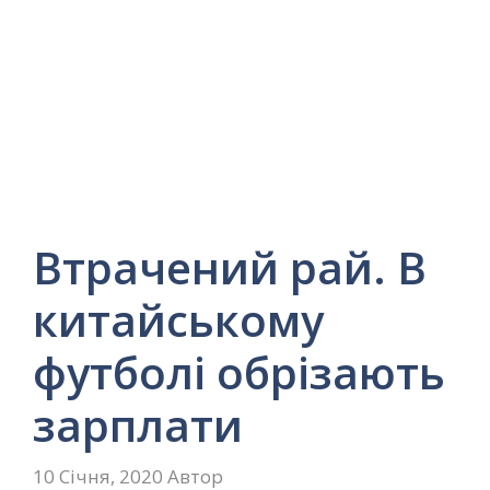
Втрачений рай. В
китайському
футболі обрізають
зарплати
10 Січня, 2020
Автор