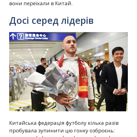
вони переїхали в Китай.
Досі серед лідерів
Китайська федерація футболу кілька разів
пробувала зупинити цю гонку озброєнь: