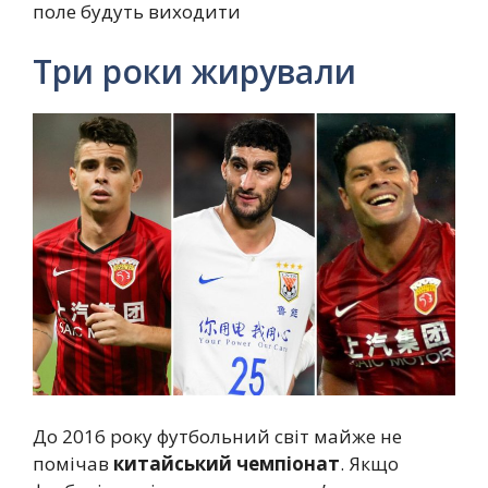
поле будуть виходити
Три роки жирували
До 2016 року футбольний світ майже не
помічав
китайський чемпіонат
. Якщо