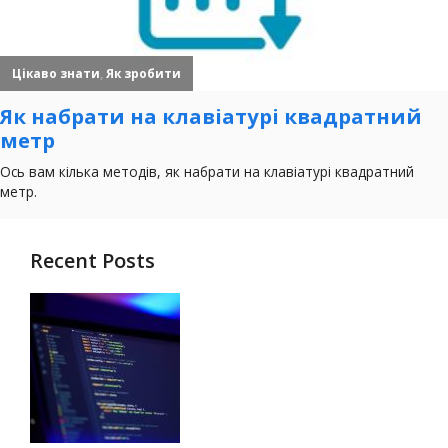
Recent Posts