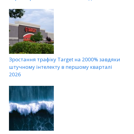
Зростання трафіку Target на 2000% завдяки
штучному інтелекту в першому кварталі
2026