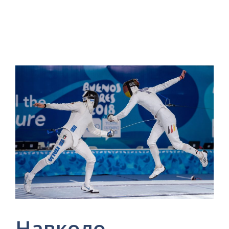
Навколо