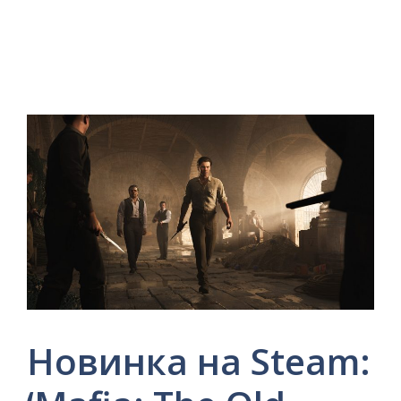
Новинка на Steam: