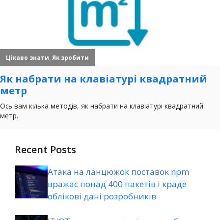
Recent Posts
Атака на ланцюжок поставок npm
вражає понад 400 пакетів і краде
облікові дані розробників