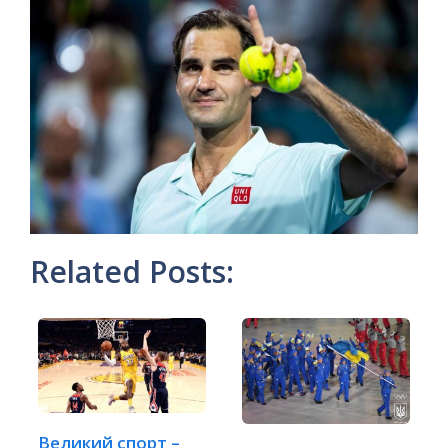
Related Posts:
Великий спорт –