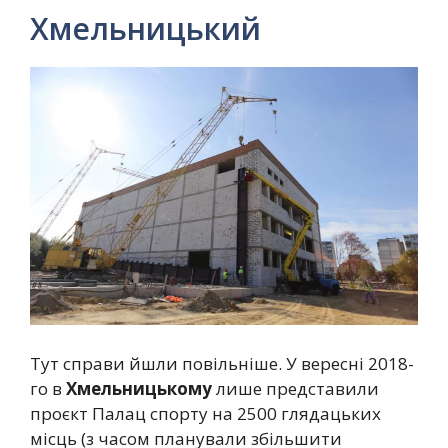
Хмельницький
Тут справи йшли повільніше. У вересні 2018-
го в
Хмельницькому
лише представили
проєкт Палац спорту на 2500 глядацьких
місць (з часом планували збільшити