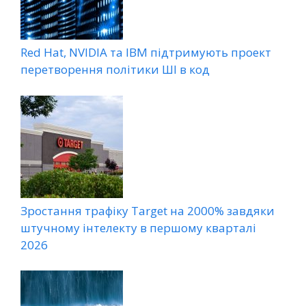
Red Hat, NVIDIA та IBM підтримують проект
перетворення політики ШІ в код
Зростання трафіку Target на 2000% завдяки
штучному інтелекту в першому кварталі
2026