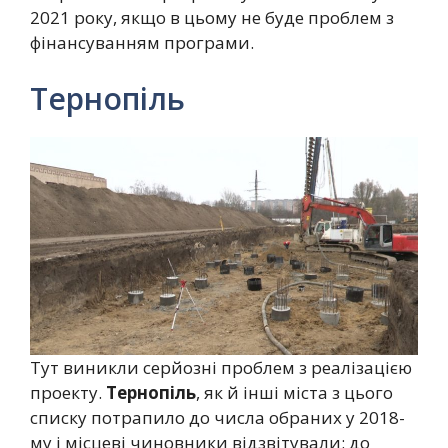
2021 року, якщо в цьому не буде проблем з
фінансуванням програми.
Тернопіль
Тут виникли серйозні проблем з реалізацією
проекту.
Тернопіль
, як й інші міста з цього
списку потрапило до числа обраних у 2018-
му і місцеві чиновники відзвітували: до