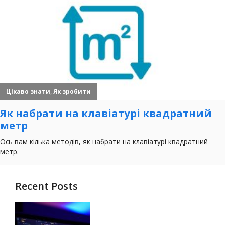
Recent Posts