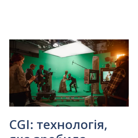
CGI: технологія,