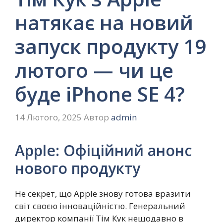
натякає на новий
запуск продукту 19
лютого — чи це
буде iPhone SE 4?
14 Лютого, 2025
Автор
admin
Apple: Офіційний анонс
нового продукту
Не секрет, що Apple знову готова вразити
світ своєю інноваційністю. Генеральний
директор компанії Тім Кук нещодавно в