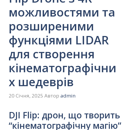
можливостями та
розширеними
функціями LIDAR
для створення
кінематографічни
х шедеврів
20 Січня, 2025
Автор
admin
DJI Flip: дрон, що творить
“кінематографічну магію”