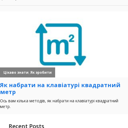
Recent Posts