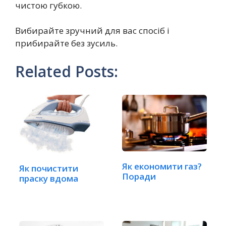
чистою губкою.
Вибирайте зручний для вас спосіб і
прибирайте без зусиль.
Related Posts:
Як економити газ?
Як почистити
Поради
праску вдома