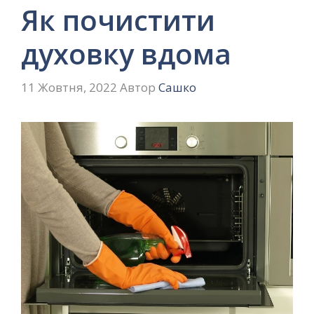
Як почистити
духовку вдома
11 Жовтня, 2022
Автор
Сашко