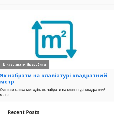
Recent Posts