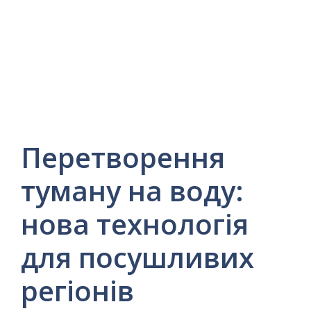
Перетворення
туману на воду:
нова технологія
для посушливих
регіонів