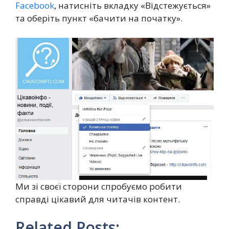
Facebook
, натисніть вкладку «Відстежується»
та оберіть пункт «бачити на початку».
Ми зі своєї сторони спробуємо робити
справді цікавий для читачів контент.
Related Posts: