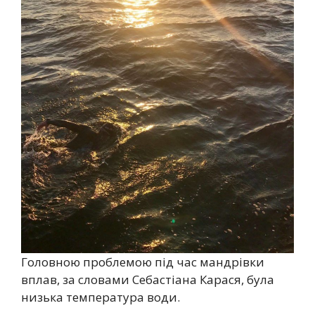
Головною проблемою під час мандрівки
вплав, за словами Себастіана Карася, була
низька температура води.