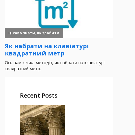
Recent Posts