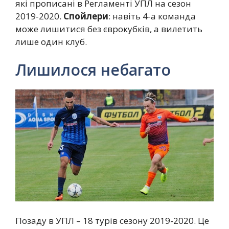
які прописані в Регламенті УПЛ на сезон
2019-2020.
Спойлери
: навіть 4-а команда
може лишитися без єврокубків, а вилетить
лише один клуб.
Лишилося небагато
Позаду в УПЛ – 18 турів сезону 2019-2020. Це