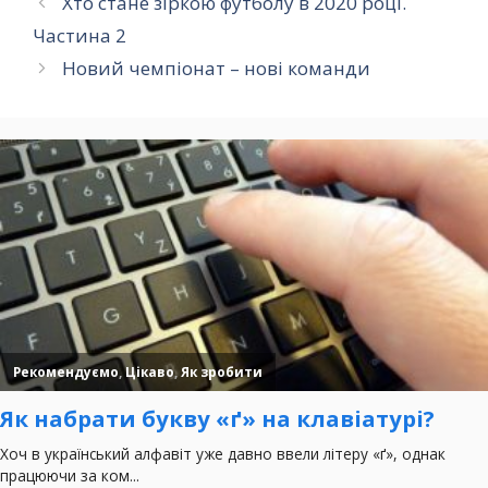
Хто стане зіркою футболу в 2020 році.
Частина 2
Новий чемпіонат – нові команди