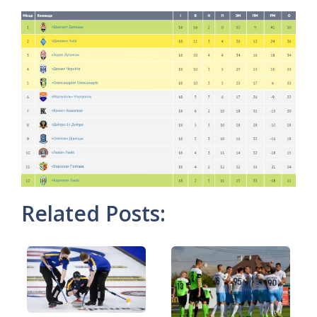
Related Posts: