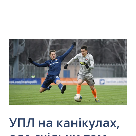
УПЛ на канікулах,