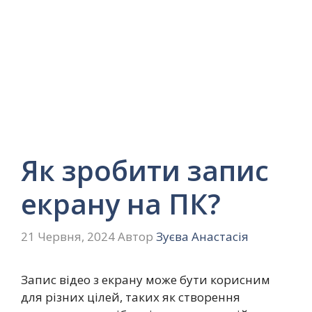
Як зробити запис
екрану на ПК?
21 Червня, 2024
Автор
Зуєва Анастасія
Запис відео з екрану може бути корисним
для різних цілей, таких як створення