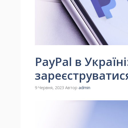
PayPal в Україні
зареєструватис
9 Червня, 2023
Автор
admin