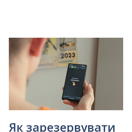
Як зарезервувати