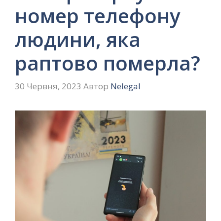
номер телефону
людини, яка
раптово померла?
30 Червня, 2023
Автор
Nelegal