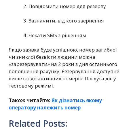
2. Повідомити номер для резерву
3. Зазначити, від кого звернення
4. Чекати SMS з рішенням
Якщо заявка буде успішною, номер загиблої
чи зниклої безвісти людини можна
«зарезервувати» на 2 роки з дня останнього
поповнення рахунку. Резервування доступне
лише щодо активних номерів. Послуга діє у
тестовому режимі.
Також читайте:
Як дізнатись якому
оператору належить номер
Related Posts: