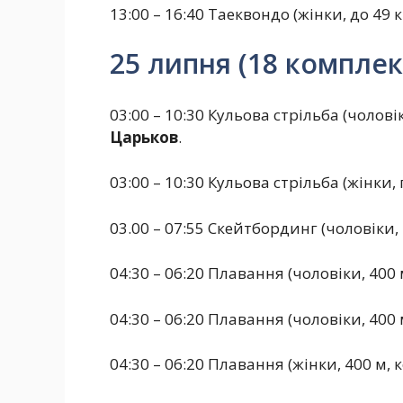
13:00 – 16:40 Таеквондо (жінки, до 49 кг
25 липня (18 комплек
03:00 – 10:30 Кульова стрільба (чоловік
Царьков
.
03:00 – 10:30 Кульова стрільба (жінки, 
03.00 – 07:55 Скейтбординг (чоловіки,
04:30 – 06:20 Плавання (чоловіки, 400 
04:30 – 06:20 Плавання (чоловіки, 400 
04:30 – 06:20 Плавання (жінки, 400 м, 