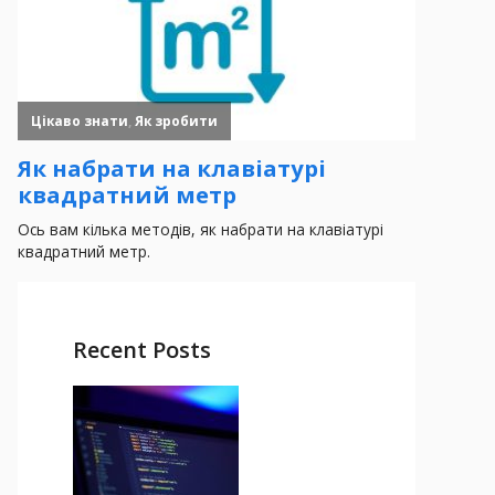
Recent Posts