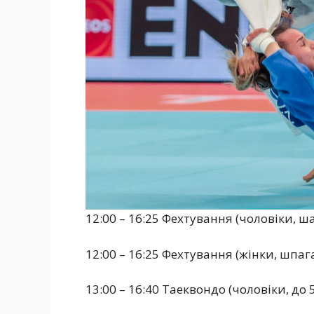
12:00 – 16:25 Фехтування (чоловіки, ша
12:00 – 16:25 Фехтування (жінки, шпаг
13:00 – 16:40 Таеквондо (чоловіки, до 5