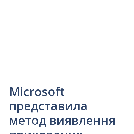
Microsoft
представила
метод виявлення