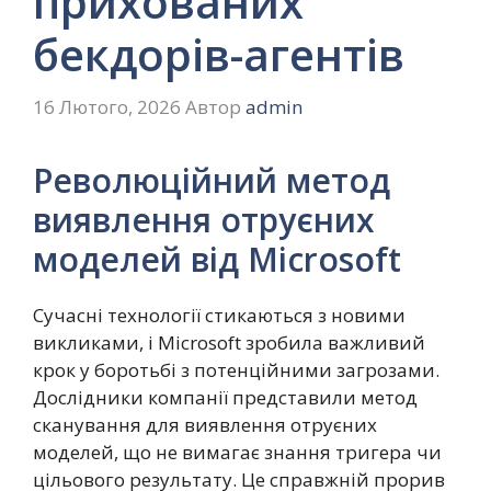
прихованих
бекдорів-агентів
16 Лютого, 2026
Автор
admin
Революційний метод
виявлення отруєних
моделей від Microsoft
Сучасні технології стикаються з новими
викликами, і Microsoft зробила важливий
крок у боротьбі з потенційними загрозами.
Дослідники компанії представили метод
сканування для виявлення отруєних
моделей, що не вимагає знання тригера чи
цільового результату. Це справжній прорив