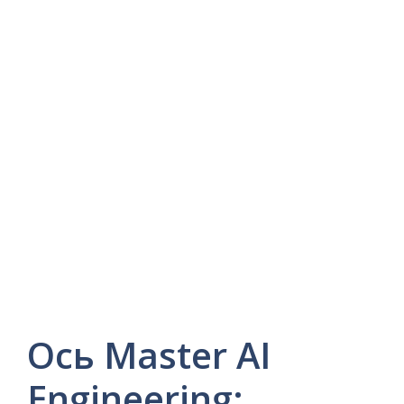
Ось Master AI
Engineering: