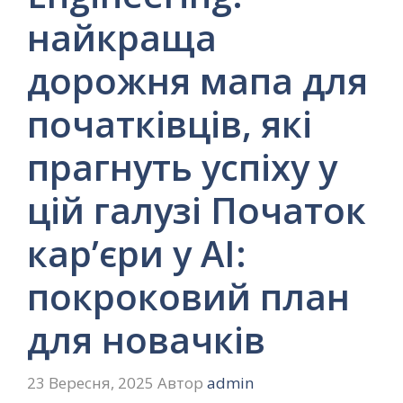
найкраща
дорожня мапа для
початківців, які
прагнуть успіху у
цій галузі Початок
кар’єри у AI:
покроковий план
для новачків
23 Вересня, 2025
Автор
admin