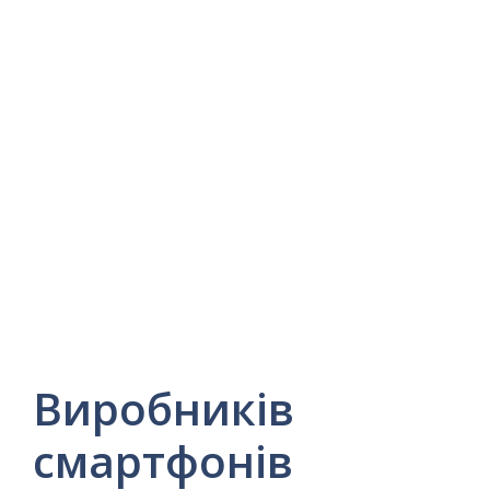
Виробників
смартфонів