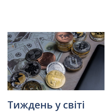
Тиждень у світі