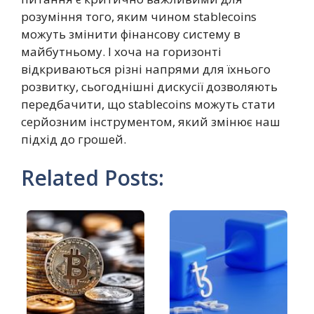
розуміння того, яким чином stablecoins
можуть змінити фінансову систему в
майбутньому. І хоча на горизонті
відкриваються різні напрями для їхнього
розвитку, сьогоднішні дискусії дозволяють
передбачити, що stablecoins можуть стати
серйозним інструментом, який змінює наш
підхід до грошей.
Related Posts: