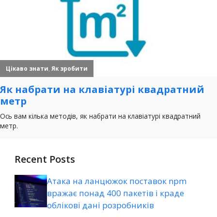
Recent Posts
Атака на ланцюжок поставок npm
вражає понад 400 пакетів і краде
облікові дані розробників