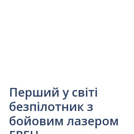
Перший у світі
безпілотник з
бойовим лазером