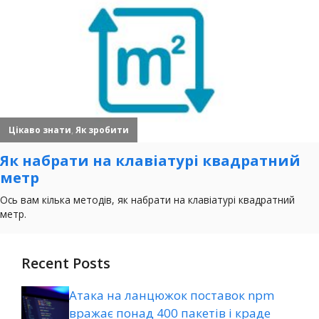
Recent Posts
Атака на ланцюжок поставок npm
вражає понад 400 пакетів і краде