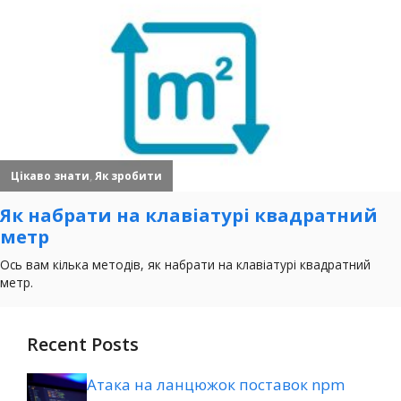
Recent Posts
Атака на ланцюжок поставок npm