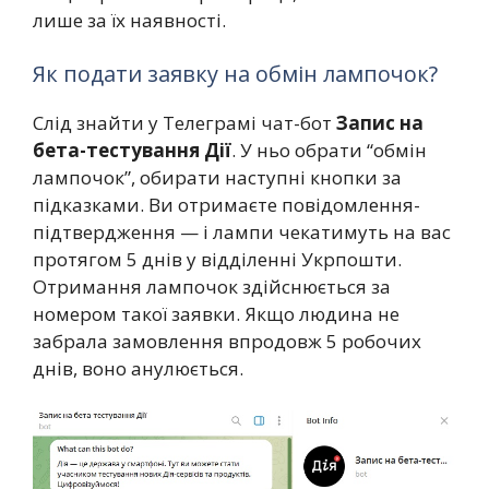
лише за їх наявності.
Як подати заявку на обмін лампочок?
Слід знайти у Телеграмі чат-бот
Запис на
бета-тестування Дії
. У ньо обрати “обмін
лампочок”, обирати наступні кнопки за
підказками. Ви отримаєте повідомлення-
підтвердження — і лампи чекатимуть на вас
протягом 5 днів у відділенні Укрпошти.
Отримання лампочок здійснюється за
номером такої заявки. Якщо людина не
забрала замовлення впродовж 5 робочих
днів, воно анулюється.