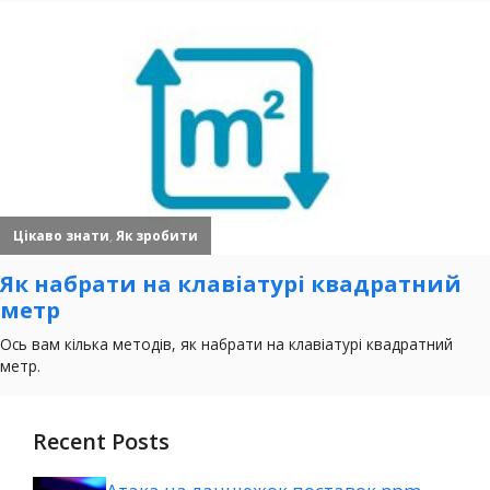
Recent Posts