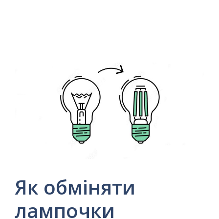
Як обміняти
лампочки