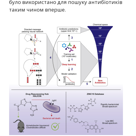
було використано для пошуку антибіотиків
таким чином вперше.