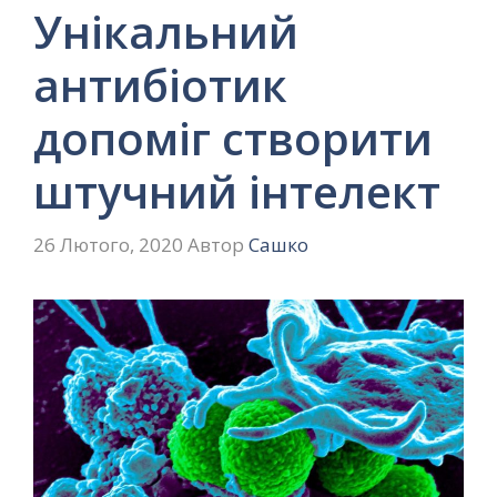
Унікальний
антибіотик
допоміг створити
штучний інтелект
26 Лютого, 2020
Автор
Сашко