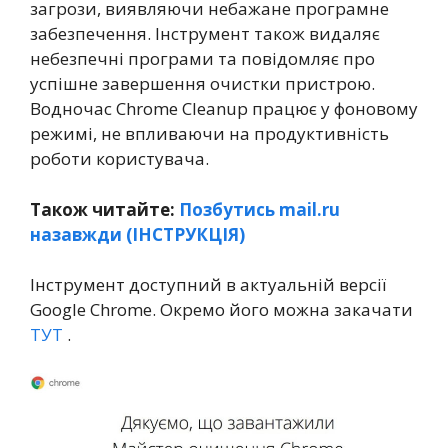
загрози, виявляючи небажане програмне
забезпечення. Інструмент також видаляє
небезпечні програми та повідомляє про
успішне завершення очистки пристрою.
Водночас Chrome Cleanup працює у фоновому
режимі, не впливаючи на продуктивність
роботи користувача.
Також читайте:
Позбутись mail.ru
назавжди (ІНСТРУКЦІЯ)
Інструмент доступний в актуальній версії
Google Chrome. Окремо його можна закачати
ТУТ
.