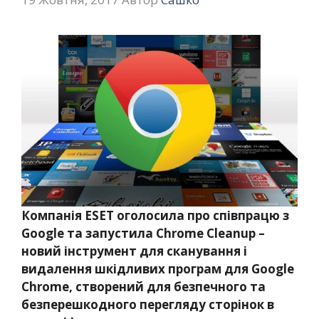
Компанія ESET оголосила про співпрацю з
Google та запустила Chrome Cleanup –
новий інструмент для сканування і
видалення шкідливих програм для Google
Chrome, створений для безпечного та
безперешкодного перегляду сторінок в