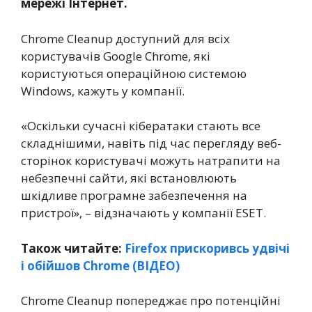
мережі Інтернет.
Chrome Cleanup доступний для всіх
користувачів Google Chrome, які
користуються операційною системою
Windows, кажуть у компанії.
«Оскільки сучасні кібератаки стають все
складнішими, навіть під час перегляду веб-
сторінок користувачі можуть натрапити на
небезпечні сайти, які встановлюють
шкідливе програмне забезпечення на
пристрої», – відзначають у компанії ESET.
Також читайте:
Firefox прискоривсь удвічі
і обійшов Chrome (ВІДЕО)
Chrome Cleanup попереджає про потенційні