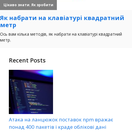
Recent Posts
Атака на ланцюжок поставок npm вражає
понад 400 пакетів і краде облікові дані