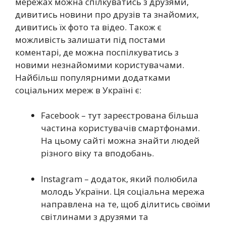
мережах можна спілкуватись з друзями,
дивитись новини про друзів та знайомих,
дивитись їх фото та відео. Також є
можливість залишати під постами
коментарі, де можна поспілкуватись з
новими незнайомими користувачами.
Найбільш популярними додатками
соціальних мереж в Україні є:
Facebook – тут зареєстрована більша
частина користувачів смартфонами.
На цьому сайті можна знайти людей
різного віку та вподобань.
Instagram – додаток, який полюбила
молодь України. Ця соціальна мережа
направлена на те, щоб ділитись своїми
світлинами з друзями та