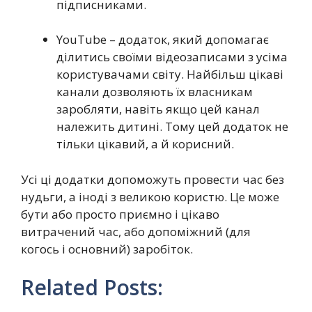
підписниками.
YouTube – додаток, який допомагає
ділитись своїми відеозаписами з усіма
користувачами світу. Найбільш цікаві
канали дозволяють їх власникам
заробляти, навіть якщо цей канал
належить дитині. Тому цей додаток не
тільки цікавий, а й корисний.
Усі ці додатки допоможуть провести час без
нудьги, а іноді з великою користю. Це може
бути або просто приємно і цікаво
витрачений час, або допоміжний (для
когось і основний) заробіток.
Related Posts: