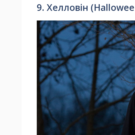
9. Хелловін (Hallowee