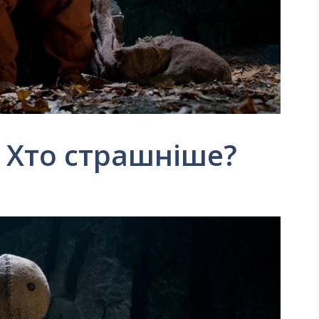
. Хто страшніше?