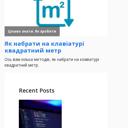
Recent Posts