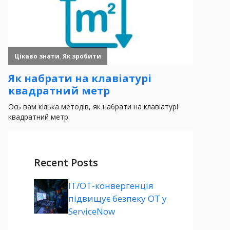
Recent Posts
ІТ/ОТ-конвергенція
підвищує безпеку ОТ у
ServiceNow