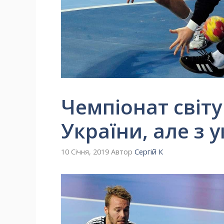
Чемпіонат світу
України, але з 
10 Січня, 2019
Автор
Сергій К