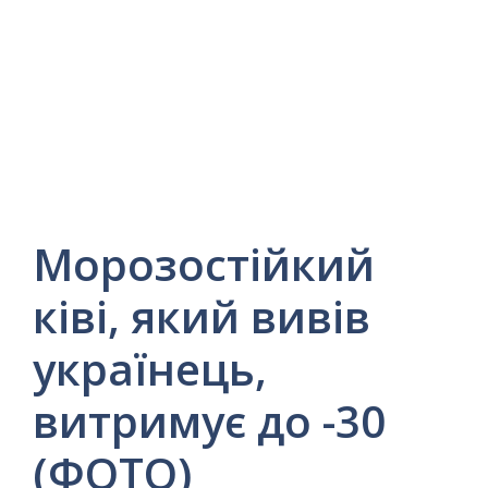
Морозостійкий
ківі, який вивів
українець,
витримує до -30
(ФОТО)