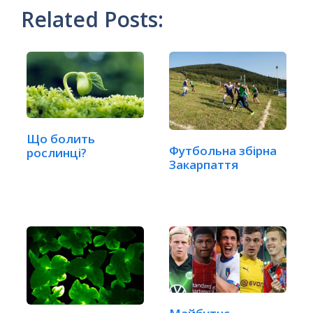
Related Posts:
Що болить
Футбольна збірна
рослинці?
Закарпаття