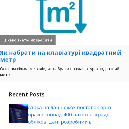
Recent Posts
Атака на ланцюжок поставок npm
вражає понад 400 пакетів і краде
облікові дані розробників