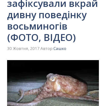
зафіксували вкрай
дивну поведінку
восьминогів
(ФОТО, ВІДЕО)
30 Жовтня, 2017
Автор
Сашко