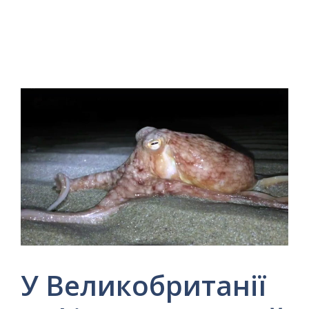
У Великобританії