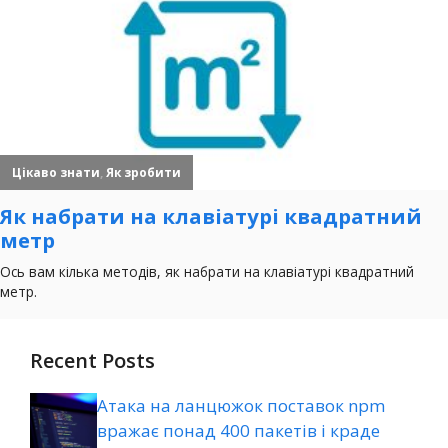
Recent Posts
Атака на ланцюжок поставок npm
вражає понад 400 пакетів і краде