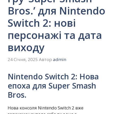
Bros.’ для Nintendo
Switch 2: нові
персонажі та дата
виходу
24 Січня, 2025
Автор
admin
Nintendo Switch 2: Нова
епоха для Super Smash
Bros.
Нова консоля Nintendo Switch 2 вже