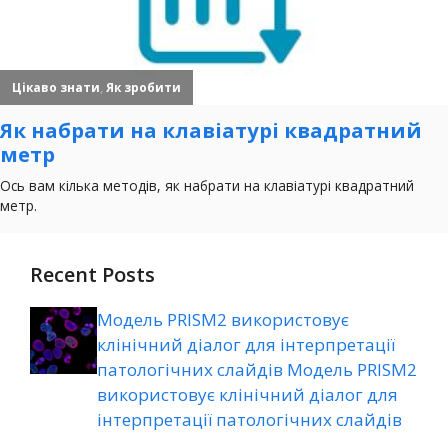
Recent Posts
Модель PRISM2 використовує
клінічний діалог для інтерпретації
патологічних слайдів Модель PRISM2
використовує клінічний діалог для
інтерпретації патологічних слайдів