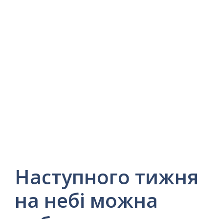
Наступного тижня
на небі можна