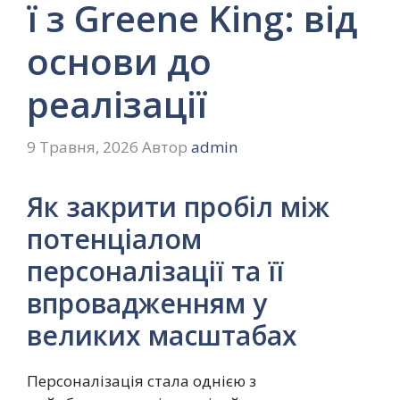
ї з Greene King: від
основи до
реалізації
9 Травня, 2026
Автор
admin
Як закрити пробіл між
потенціалом
персоналізації та її
впровадженням у
великих масштабах
Персоналізація стала однією з