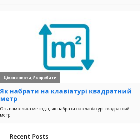
Recent Posts