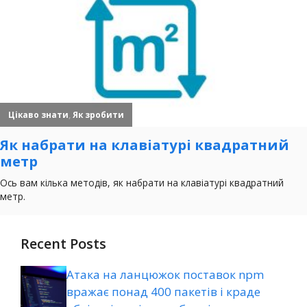
Recent Posts
Атака на ланцюжок поставок npm
вражає понад 400 пакетів і краде