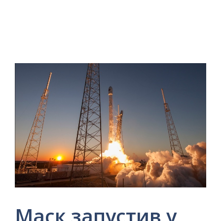
Маск запустив у