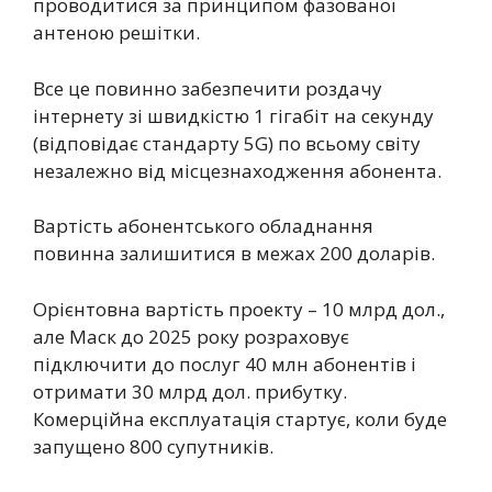
проводитися за принципом фазованої
антеною решітки.
Все це повинно забезпечити роздачу
інтернету зі швидкістю 1 гігабіт на секунду
(відповідає стандарту 5G) по всьому світу
незалежно від місцезнаходження абонента.
Вартість абонентського обладнання
повинна залишитися в межах 200 доларів.
Орієнтовна вартість проекту – 10 млрд дол.,
але Маск до 2025 року розраховує
підключити до послуг 40 млн абонентів і
отримати 30 млрд дол. прибутку.
Комерційна експлуатація стартує, коли буде
запущено 800 супутників.