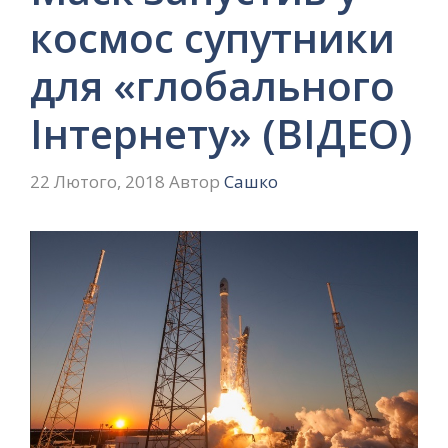
космос супутники
для «глобального
Інтернету» (ВІДЕО)
22 Лютого, 2018
Автор
Сашко