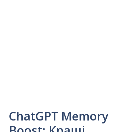
ChatGPT Memory
Boost: Кращі