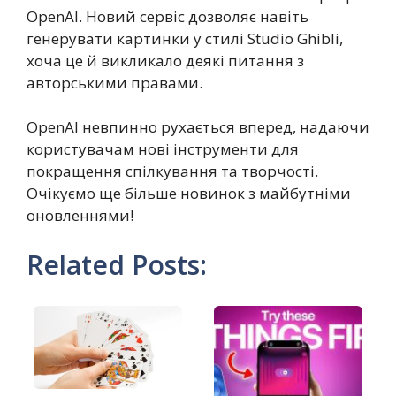
OpenAI. Новий сервіс дозволяє навіть
генерувати картинки у стилі Studio Ghibli,
хоча це й викликало деякі питання з
авторськими правами.
OpenAI невпинно рухається вперед, надаючи
користувачам нові інструменти для
покращення спілкування та творчості.
Очікуємо ще більше новинок з майбутніми
оновленнями!
Related Posts: