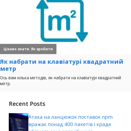
Recent Posts
Атака на ланцюжок поставок npm
вражає понад 400 пакетів і краде