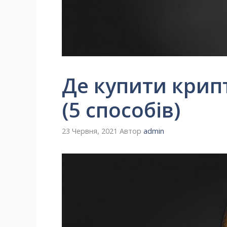
Де купити крип
(5 способів)
23 Червня, 2021
Автор
admin