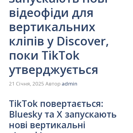
відеофіди для
вертикальних
кліпів у Discover,
поки TikTok
утверджується
21 Січня, 2025
Автор
admin
TikTok повертається:
Bluesky та X запускають
нові вертикальні