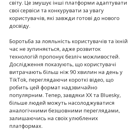
світу. Це змушує інші платформи адаптувати
свої сервіси та конкурувати за увагу
користувачів, які завжди готові до нового
досвіду.
Боротьба за лояльність користувачів та їхній
час не зупиняється, адже розвиток
технологій пропонує безліч можливостей.
Дослідження показують, що користувачі
витрачають більш ніж 90 хвилин на день у
TikTok, переглядаючи короткі відео, що
робить цей формат надзвичайно
популярним. Тепер, завдяки XX та Bluesky,
більше людей можуть насолоджуватися
аналогічними безшовними переглядами,
залишаючись на своїх улюблених
платформах.